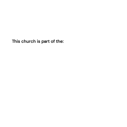
This church is part of the: