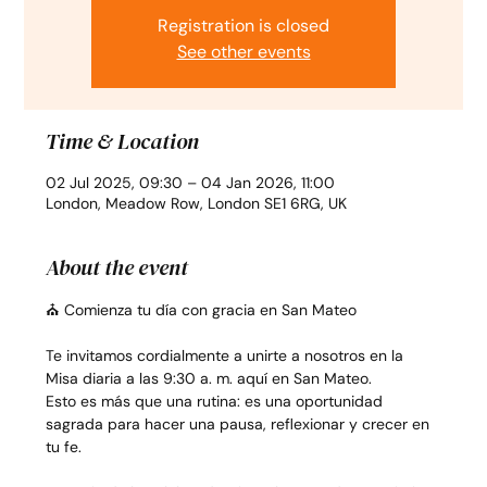
Registration is closed
See other events
Time & Location
02 Jul 2025, 09:30 – 04 Jan 2026, 11:00
London, Meadow Row, London SE1 6RG, UK
About the event
⛪ Comienza tu día con gracia en San Mateo
Te invitamos cordialmente a unirte a nosotros en la 
Misa diaria a las 9:30 a. m. aquí en San Mateo.
Esto es más que una rutina: es una oportunidad 
sagrada para hacer una pausa, reflexionar y crecer en 
tu fe.