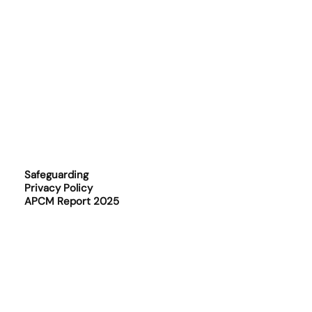
Safeguarding
Privacy Policy
APCM Report 2025