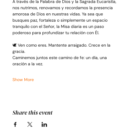
A través de la Palabra de Dios y la Sagrada Eucaristía, 
nos nutrimos, renovamos y recordamos la presencia 
amorosa de Dios en nuestras vidas. Ya sea que 
busques paz, fortaleza o simplemente un espacio 
tranquilo con el Señor, la Misa diaria es un paso 
poderoso para profundizar tu relación con Él.
🕊️ Ven como eres. Mantente arraigado. Crece en la 
gracia.
Caminemos juntos este camino de fe: un día, una 
oración a la vez.
Show More
Share this event