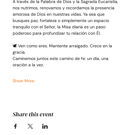
A través de la Palabra de Dios y la Sagrada Eucaristía, 
nos nutrimos, renovamos y recordamos la presencia 
amorosa de Dios en nuestras vidas. Ya sea que 
busques paz, fortaleza o simplemente un espacio 
tranquilo con el Señor, la Misa diaria es un paso 
poderoso para profundizar tu relación con Él.
🕊️ Ven como eres. Mantente arraigado. Crece en la 
gracia.
Caminemos juntos este camino de fe: un día, una 
oración a la vez.
Show More
Share this event