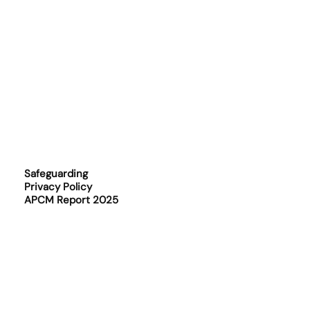
Safeguarding
Privacy Policy
APCM Report 2025