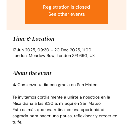
Registration is closed
See other events
Time & Location
17 Jun 2025, 09:30 – 20 Dec 2025, 11:00
London, Meadow Row, London SE1 6RG, UK
About the event
⛪ Comienza tu día con gracia en San Mateo
Te invitamos cordialmente a unirte a nosotros en la 
Misa diaria a las 9:30 a. m. aquí en San Mateo.
Esto es más que una rutina: es una oportunidad 
sagrada para hacer una pausa, reflexionar y crecer en 
tu fe.