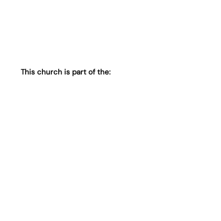
This church is part of the: