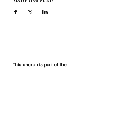
Share this event
This church is part of the: