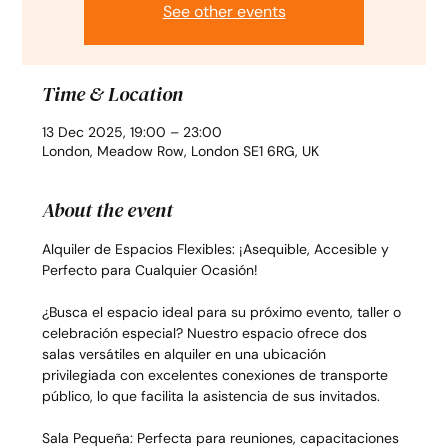
See other events
Time & Location
13 Dec 2025, 19:00 – 23:00
London, Meadow Row, London SE1 6RG, UK
About the event
Alquiler de Espacios Flexibles: ¡Asequible, Accesible y 
Perfecto para Cualquier Ocasión!
¿Busca el espacio ideal para su próximo evento, taller o 
celebración especial? Nuestro espacio ofrece dos 
salas versátiles en alquiler en una ubicación 
privilegiada con excelentes conexiones de transporte 
público, lo que facilita la asistencia de sus invitados.
Sala Pequeña: Perfecta para reuniones, capacitaciones 