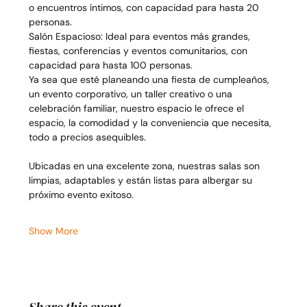
o encuentros íntimos, con capacidad para hasta 20 
personas.
Salón Espacioso: Ideal para eventos más grandes, 
fiestas, conferencias y eventos comunitarios, con 
capacidad para hasta 100 personas.
Ya sea que esté planeando una fiesta de cumpleaños, 
un evento corporativo, un taller creativo o una 
celebración familiar, nuestro espacio le ofrece el 
espacio, la comodidad y la conveniencia que necesita, 
todo a precios asequibles.
Ubicadas en una excelente zona, nuestras salas son 
limpias, adaptables y están listas para albergar su 
próximo evento exitoso.
Show More