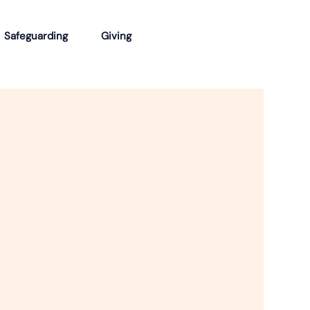
Safeguarding
Giving