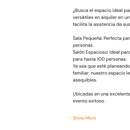
¿Busca el espacio ideal pa
versátiles en alquiler en u
facilita la asistencia de sus
Sala Pequeña: Perfecta par
personas.
Salón Espacioso: Ideal par
para hasta 100 personas.
Ya sea que esté planeando 
familiar, nuestro espacio l
asequibles.
Ubicadas en una excelente 
evento exitoso.
Show More