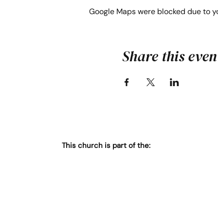
Google Maps were blocked due to you
Share this even
This church is part of the: