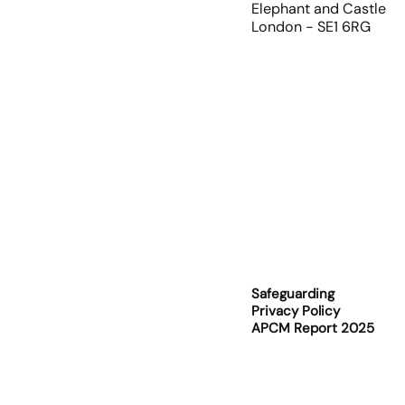
Elephant and Castle
London - SE1 6RG
Safeguarding
Privacy Policy
APCM Report 2025