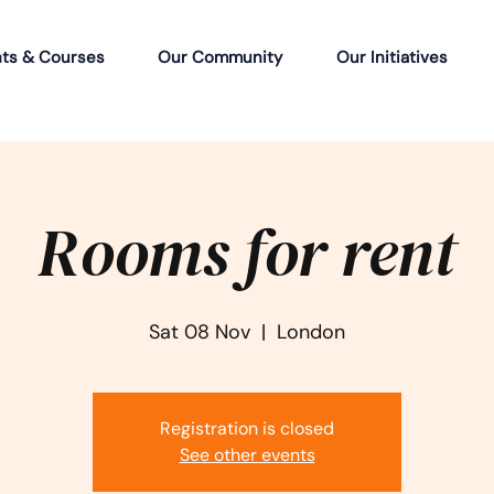
ts & Courses
Our Community
Our Initiatives
Rooms for rent
Sat 08 Nov
  |  
London
Registration is closed
See other events