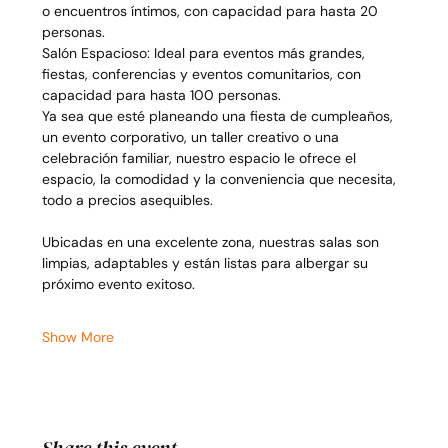
o encuentros íntimos, con capacidad para hasta 20 
personas.
Salón Espacioso: Ideal para eventos más grandes, 
fiestas, conferencias y eventos comunitarios, con 
capacidad para hasta 100 personas.
Ya sea que esté planeando una fiesta de cumpleaños, 
un evento corporativo, un taller creativo o una 
celebración familiar, nuestro espacio le ofrece el 
espacio, la comodidad y la conveniencia que necesita, 
todo a precios asequibles.
Ubicadas en una excelente zona, nuestras salas son 
limpias, adaptables y están listas para albergar su 
próximo evento exitoso.
Show More