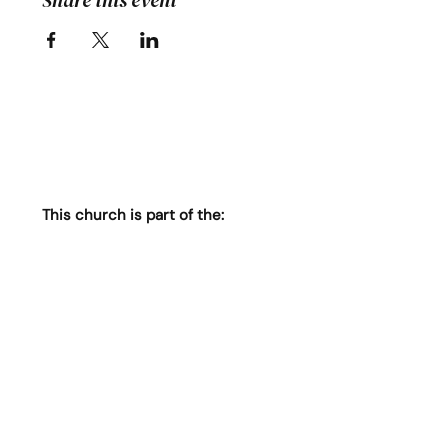
Share this event
This church is part of the: