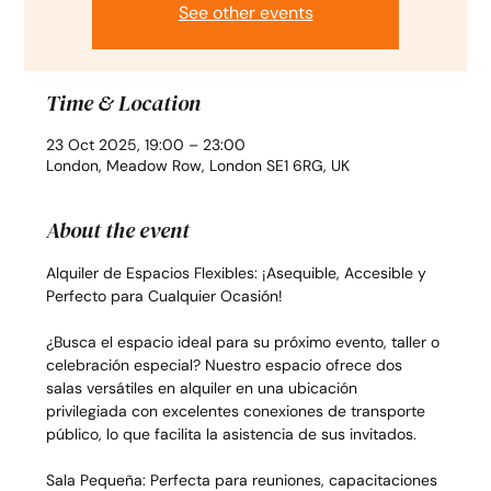
See other events
Time & Location
23 Oct 2025, 19:00 – 23:00
London, Meadow Row, London SE1 6RG, UK
About the event
Alquiler de Espacios Flexibles: ¡Asequible, Accesible y 
Perfecto para Cualquier Ocasión!
¿Busca el espacio ideal para su próximo evento, taller o 
celebración especial? Nuestro espacio ofrece dos 
salas versátiles en alquiler en una ubicación 
privilegiada con excelentes conexiones de transporte 
público, lo que facilita la asistencia de sus invitados.
Sala Pequeña: Perfecta para reuniones, capacitaciones 