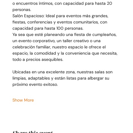
o encuentros íntimos, con capacidad para hasta 20 
personas.
Salón Espacioso: Ideal para eventos más grandes, 
fiestas, conferencias y eventos comunitarios, con 
capacidad para hasta 100 personas.
Ya sea que esté planeando una fiesta de cumpleaños, 
un evento corporativo, un taller creativo o una 
celebración familiar, nuestro espacio le ofrece el 
espacio, la comodidad y la conveniencia que necesita, 
todo a precios asequibles.
Ubicadas en una excelente zona, nuestras salas son 
limpias, adaptables y están listas para albergar su 
próximo evento exitoso.
Show More