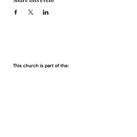
Share this event
This church is part of the: