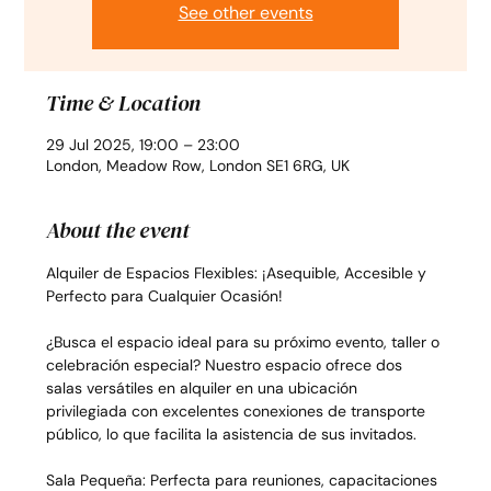
See other events
Time & Location
29 Jul 2025, 19:00 – 23:00
London, Meadow Row, London SE1 6RG, UK
About the event
Alquiler de Espacios Flexibles: ¡Asequible, Accesible y 
Perfecto para Cualquier Ocasión!
¿Busca el espacio ideal para su próximo evento, taller o 
celebración especial? Nuestro espacio ofrece dos 
salas versátiles en alquiler en una ubicación 
privilegiada con excelentes conexiones de transporte 
público, lo que facilita la asistencia de sus invitados.
Sala Pequeña: Perfecta para reuniones, capacitaciones 