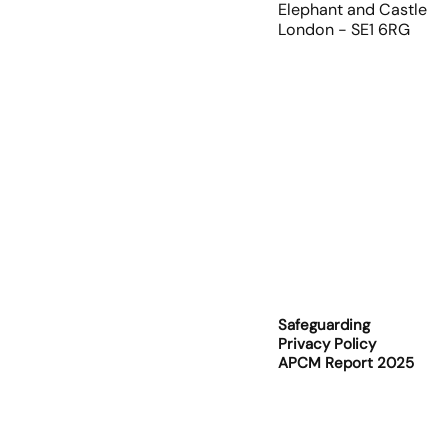
Elephant and Castle
London - SE1 6RG
Safeguarding
Privacy Policy
APCM Report 2025