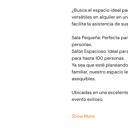
¿Busca el espacio ideal pa
versátiles en alquiler en u
facilita la asistencia de sus
Sala Pequeña: Perfecta par
personas.
Salón Espacioso: Ideal par
para hasta 100 personas.
Ya sea que esté planeando 
familiar, nuestro espacio l
asequibles.
Ubicadas en una excelente 
evento exitoso.
Show More