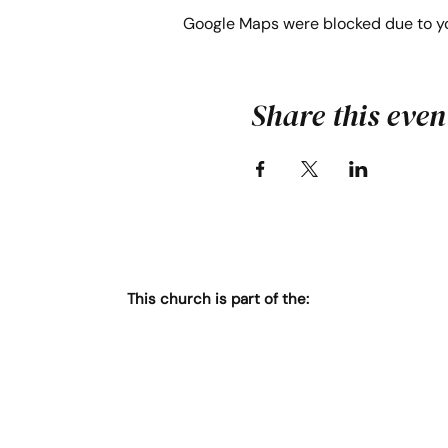
Google Maps were blocked due to you
Share this even
This church is part of the: