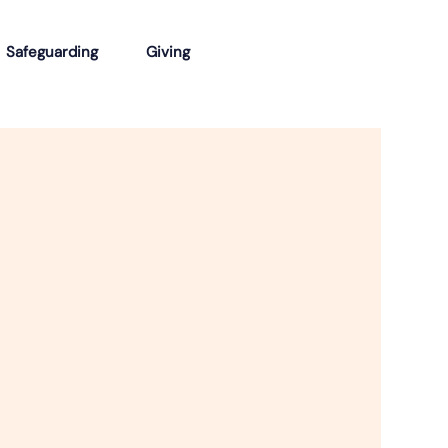
Safeguarding
Giving