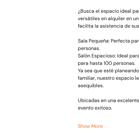
¿Busca el espacio ideal pa
versátiles en alquiler en u
facilita la asistencia de sus
Sala Pequeña: Perfecta par
personas.
Salón Espacioso: Ideal par
para hasta 100 personas.
Ya sea que esté planeando 
familiar, nuestro espacio l
asequibles.
Ubicadas en una excelente 
evento exitoso.
Show More