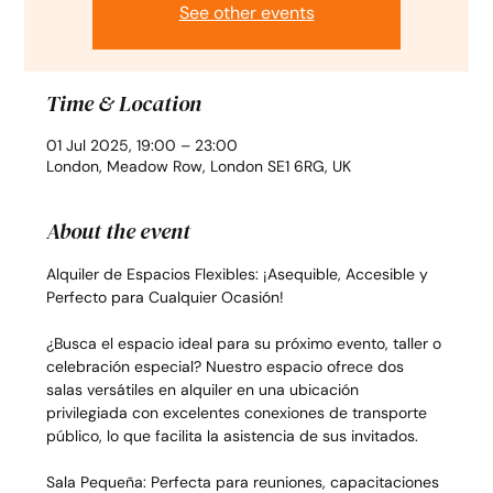
See other events
Time & Location
01 Jul 2025, 19:00 – 23:00
London, Meadow Row, London SE1 6RG, UK
About the event
Alquiler de Espacios Flexibles: ¡Asequible, Accesible y 
Perfecto para Cualquier Ocasión!
¿Busca el espacio ideal para su próximo evento, taller o 
celebración especial? Nuestro espacio ofrece dos 
salas versátiles en alquiler en una ubicación 
privilegiada con excelentes conexiones de transporte 
público, lo que facilita la asistencia de sus invitados.
Sala Pequeña: Perfecta para reuniones, capacitaciones 