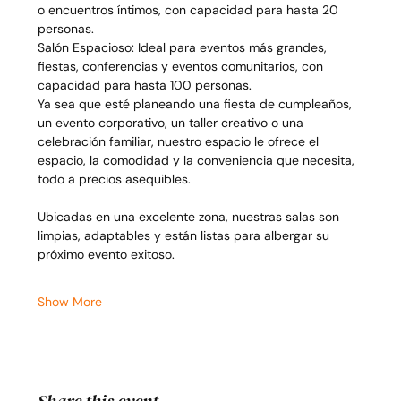
o encuentros íntimos, con capacidad para hasta 20 
personas.
Salón Espacioso: Ideal para eventos más grandes, 
fiestas, conferencias y eventos comunitarios, con 
capacidad para hasta 100 personas.
Ya sea que esté planeando una fiesta de cumpleaños, 
un evento corporativo, un taller creativo o una 
celebración familiar, nuestro espacio le ofrece el 
espacio, la comodidad y la conveniencia que necesita, 
todo a precios asequibles.
Ubicadas en una excelente zona, nuestras salas son 
limpias, adaptables y están listas para albergar su 
próximo evento exitoso.
Show More