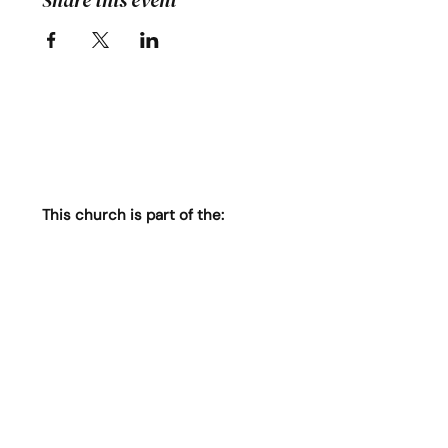
Share this event
This church is part of the: