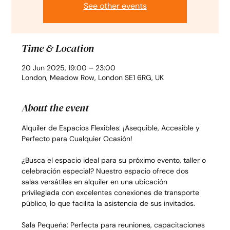
See other events
Time & Location
20 Jun 2025, 19:00 – 23:00
London, Meadow Row, London SE1 6RG, UK
About the event
Alquiler de Espacios Flexibles: ¡Asequible, Accesible y 
Perfecto para Cualquier Ocasión!
¿Busca el espacio ideal para su próximo evento, taller o 
celebración especial? Nuestro espacio ofrece dos 
salas versátiles en alquiler en una ubicación 
privilegiada con excelentes conexiones de transporte 
público, lo que facilita la asistencia de sus invitados.
Sala Pequeña: Perfecta para reuniones, capacitaciones 