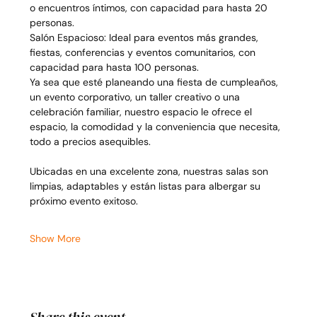
o encuentros íntimos, con capacidad para hasta 20 
personas.
Salón Espacioso: Ideal para eventos más grandes, 
fiestas, conferencias y eventos comunitarios, con 
capacidad para hasta 100 personas.
Ya sea que esté planeando una fiesta de cumpleaños, 
un evento corporativo, un taller creativo o una 
celebración familiar, nuestro espacio le ofrece el 
espacio, la comodidad y la conveniencia que necesita, 
todo a precios asequibles.
Ubicadas en una excelente zona, nuestras salas son 
limpias, adaptables y están listas para albergar su 
próximo evento exitoso.
Show More