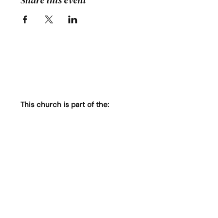
Share this event
This church is part of the: