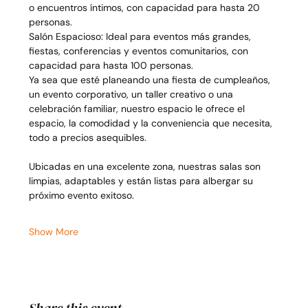
o encuentros íntimos, con capacidad para hasta 20 
personas.
Salón Espacioso: Ideal para eventos más grandes, 
fiestas, conferencias y eventos comunitarios, con 
capacidad para hasta 100 personas.
Ya sea que esté planeando una fiesta de cumpleaños, 
un evento corporativo, un taller creativo o una 
celebración familiar, nuestro espacio le ofrece el 
espacio, la comodidad y la conveniencia que necesita, 
todo a precios asequibles.
Ubicadas en una excelente zona, nuestras salas son 
limpias, adaptables y están listas para albergar su 
próximo evento exitoso.
Show More