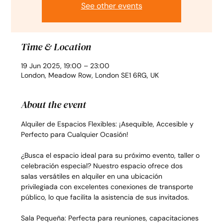
See other events
Time & Location
19 Jun 2025, 19:00 – 23:00
London, Meadow Row, London SE1 6RG, UK
About the event
Alquiler de Espacios Flexibles: ¡Asequible, Accesible y 
Perfecto para Cualquier Ocasión!
¿Busca el espacio ideal para su próximo evento, taller o 
celebración especial? Nuestro espacio ofrece dos 
salas versátiles en alquiler en una ubicación 
privilegiada con excelentes conexiones de transporte 
público, lo que facilita la asistencia de sus invitados.
Sala Pequeña: Perfecta para reuniones, capacitaciones 