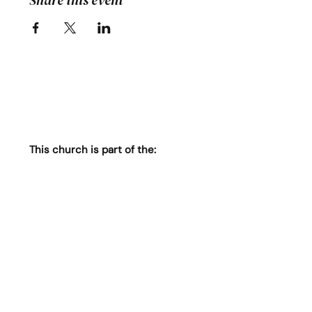
Share this event
This church is part of the: