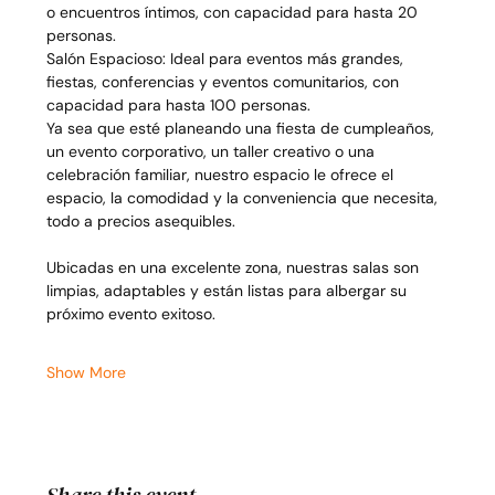
o encuentros íntimos, con capacidad para hasta 20 
personas.
Salón Espacioso: Ideal para eventos más grandes, 
fiestas, conferencias y eventos comunitarios, con 
capacidad para hasta 100 personas.
Ya sea que esté planeando una fiesta de cumpleaños, 
un evento corporativo, un taller creativo o una 
celebración familiar, nuestro espacio le ofrece el 
espacio, la comodidad y la conveniencia que necesita, 
todo a precios asequibles.
Ubicadas en una excelente zona, nuestras salas son 
limpias, adaptables y están listas para albergar su 
próximo evento exitoso.
Show More