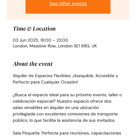
See other events
Time & Location
03 Jun 2025, 19:00 – 23:00
London, Meadow Row, London SE1 6RG, UK
About the event
Alquiler de Espacios Flexibles: ¡Asequible, Accesible y 
Perfecto para Cualquier Ocasión!
¿Busca el espacio ideal para su próximo evento, taller o 
celebración especial? Nuestro espacio ofrece dos 
salas versátiles en alquiler en una ubicación 
privilegiada con excelentes conexiones de transporte 
público, lo que facilita la asistencia de sus invitados.
Sala Pequeña: Perfecta para reuniones, capacitaciones 