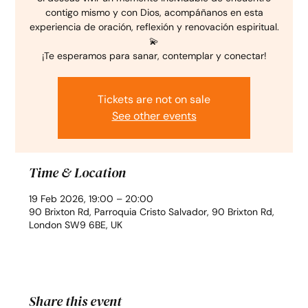
contigo mismo y con Dios, acompáñanos en esta
experiencia de oración, reflexión y renovación espiritual.
💫
¡Te esperamos para sanar, contemplar y conectar!
Tickets are not on sale
See other events
Time & Location
19 Feb 2026, 19:00 – 20:00
90 Brixton Rd, Parroquia Cristo Salvador, 90 Brixton Rd,
London SW9 6BE, UK
Share this event