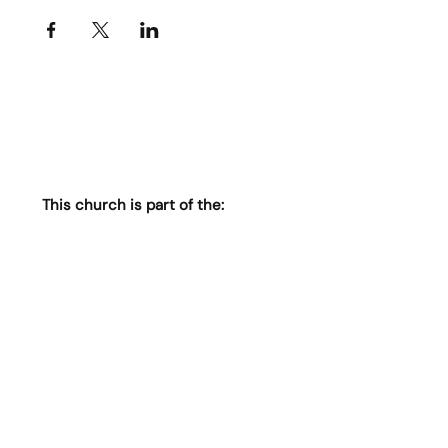
This church is part of the: