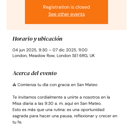
Registration is closed
See other events
Horario y ubicación
04 jun 2025, 9:30 – 07 dic 2025, 11:00
London, Meadow Row, London SE1 6RG, UK
Acerca del evento
⛪ Comienza tu día con gracia en San Mateo
Te invitamos cordialmente a unirte a nosotros en la 
Misa diaria a las 9:30 a. m. aquí en San Mateo.
Esto es más que una rutina: es una oportunidad 
sagrada para hacer una pausa, reflexionar y crecer en 
tu fe.