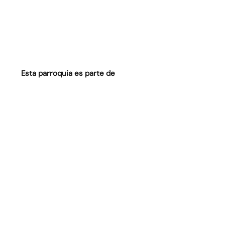
Esta parroquia es parte de