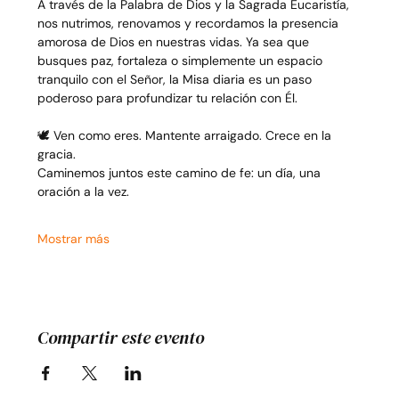
A través de la Palabra de Dios y la Sagrada Eucaristía, 
nos nutrimos, renovamos y recordamos la presencia 
amorosa de Dios en nuestras vidas. Ya sea que 
busques paz, fortaleza o simplemente un espacio 
tranquilo con el Señor, la Misa diaria es un paso 
poderoso para profundizar tu relación con Él.
🕊️ Ven como eres. Mantente arraigado. Crece en la 
gracia.
Caminemos juntos este camino de fe: un día, una 
oración a la vez.
Mostrar más
Compartir este evento