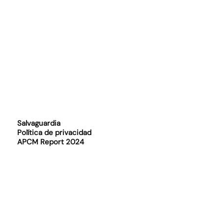
Salvaguardia
Política de privacidad
APCM Report 2024