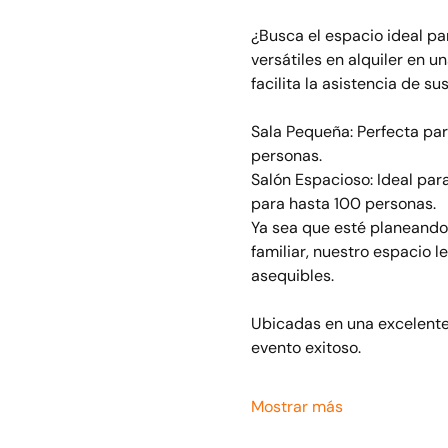
¿Busca el espacio ideal pa
versátiles en alquiler en u
facilita la asistencia de sus
Sala Pequeña: Perfecta par
personas.
Salón Espacioso: Ideal par
para hasta 100 personas.
Ya sea que esté planeando 
familiar, nuestro espacio l
asequibles.
Ubicadas en una excelente 
evento exitoso.
Mostrar más