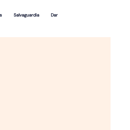
s
Salvaguardia
Dar