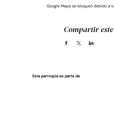
Google Maps se bloqueó debido a tus
Compartir este
Esta parroquia es parte de