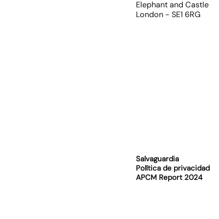
Elephant and Castle
London - SE1 6RG
Salvaguardia
Política de privacidad
APCM Report 2024