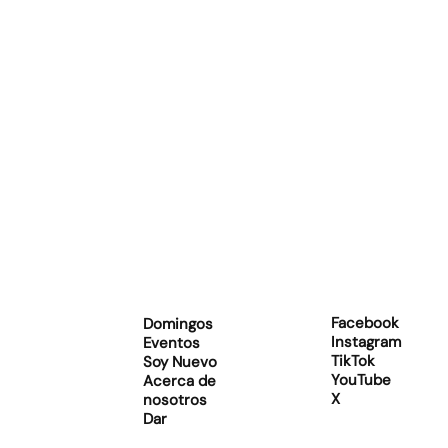
Facebook
Domingos
Instagram
Eventos
TikTok
Soy Nuevo
YouTube
Acerca de
X
nosotros
Dar