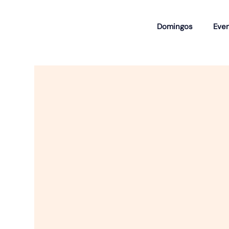
Domingos
Eve