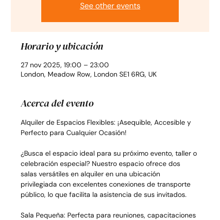
See other events
Horario y ubicación
27 nov 2025, 19:00 – 23:00
London, Meadow Row, London SE1 6RG, UK
Acerca del evento
Alquiler de Espacios Flexibles: ¡Asequible, Accesible y 
Perfecto para Cualquier Ocasión!
¿Busca el espacio ideal para su próximo evento, taller o 
celebración especial? Nuestro espacio ofrece dos 
salas versátiles en alquiler en una ubicación 
privilegiada con excelentes conexiones de transporte 
público, lo que facilita la asistencia de sus invitados.
Sala Pequeña: Perfecta para reuniones, capacitaciones 