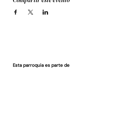
Compartir este evento
Esta parroquia es parte de