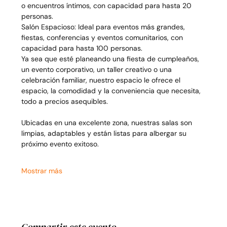
o encuentros íntimos, con capacidad para hasta 20 
personas.
Salón Espacioso: Ideal para eventos más grandes, 
fiestas, conferencias y eventos comunitarios, con 
capacidad para hasta 100 personas.
Ya sea que esté planeando una fiesta de cumpleaños, 
un evento corporativo, un taller creativo o una 
celebración familiar, nuestro espacio le ofrece el 
espacio, la comodidad y la conveniencia que necesita, 
todo a precios asequibles.
Ubicadas en una excelente zona, nuestras salas son 
limpias, adaptables y están listas para albergar su 
próximo evento exitoso.
Mostrar más