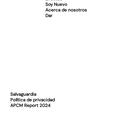
Soy Nuevo
Acerca de nosotros
Dar
Salvaguardia
Política de privacidad
APCM Report 2024