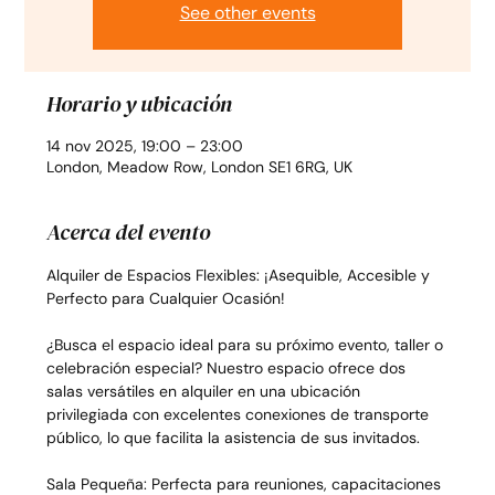
See other events
Horario y ubicación
14 nov 2025, 19:00 – 23:00
London, Meadow Row, London SE1 6RG, UK
Acerca del evento
Alquiler de Espacios Flexibles: ¡Asequible, Accesible y 
Perfecto para Cualquier Ocasión!
¿Busca el espacio ideal para su próximo evento, taller o 
celebración especial? Nuestro espacio ofrece dos 
salas versátiles en alquiler en una ubicación 
privilegiada con excelentes conexiones de transporte 
público, lo que facilita la asistencia de sus invitados.
Sala Pequeña: Perfecta para reuniones, capacitaciones 