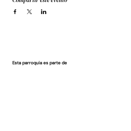
Compartir este evento
Esta parroquia es parte de