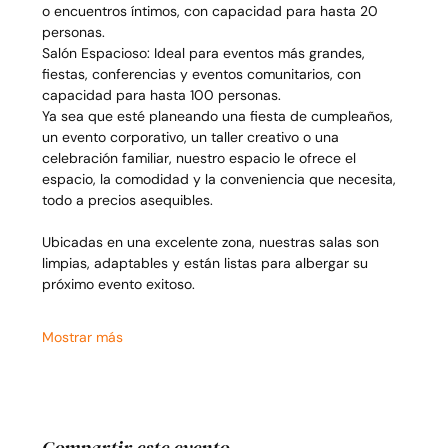
o encuentros íntimos, con capacidad para hasta 20 
personas.
Salón Espacioso: Ideal para eventos más grandes, 
fiestas, conferencias y eventos comunitarios, con 
capacidad para hasta 100 personas.
Ya sea que esté planeando una fiesta de cumpleaños, 
un evento corporativo, un taller creativo o una 
celebración familiar, nuestro espacio le ofrece el 
espacio, la comodidad y la conveniencia que necesita, 
todo a precios asequibles.
Ubicadas en una excelente zona, nuestras salas son 
limpias, adaptables y están listas para albergar su 
próximo evento exitoso.
Mostrar más