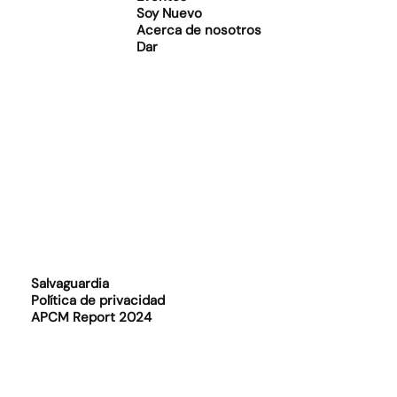
Soy Nuevo
Acerca de nosotros
Dar
Salvaguardia
Política de privacidad
APCM Report 2024