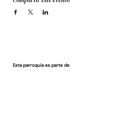
Compartir este evento
Esta parroquia es parte de