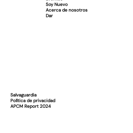
Soy Nuevo
Acerca de nosotros
Dar
Salvaguardia
Política de privacidad
APCM Report 2024