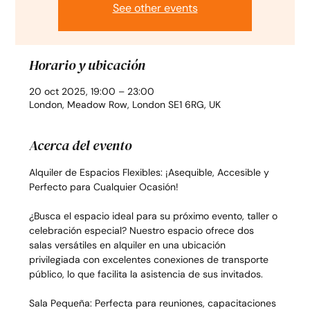
See other events
Horario y ubicación
20 oct 2025, 19:00 – 23:00
London, Meadow Row, London SE1 6RG, UK
Acerca del evento
Alquiler de Espacios Flexibles: ¡Asequible, Accesible y 
Perfecto para Cualquier Ocasión!
¿Busca el espacio ideal para su próximo evento, taller o 
celebración especial? Nuestro espacio ofrece dos 
salas versátiles en alquiler en una ubicación 
privilegiada con excelentes conexiones de transporte 
público, lo que facilita la asistencia de sus invitados.
Sala Pequeña: Perfecta para reuniones, capacitaciones 