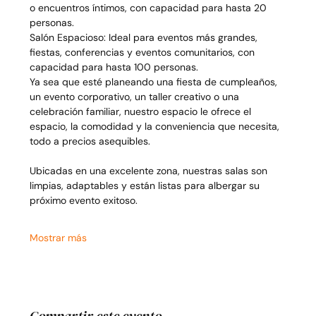
o encuentros íntimos, con capacidad para hasta 20 
personas.
Salón Espacioso: Ideal para eventos más grandes, 
fiestas, conferencias y eventos comunitarios, con 
capacidad para hasta 100 personas.
Ya sea que esté planeando una fiesta de cumpleaños, 
un evento corporativo, un taller creativo o una 
celebración familiar, nuestro espacio le ofrece el 
espacio, la comodidad y la conveniencia que necesita, 
todo a precios asequibles.
Ubicadas en una excelente zona, nuestras salas son 
limpias, adaptables y están listas para albergar su 
próximo evento exitoso.
Mostrar más