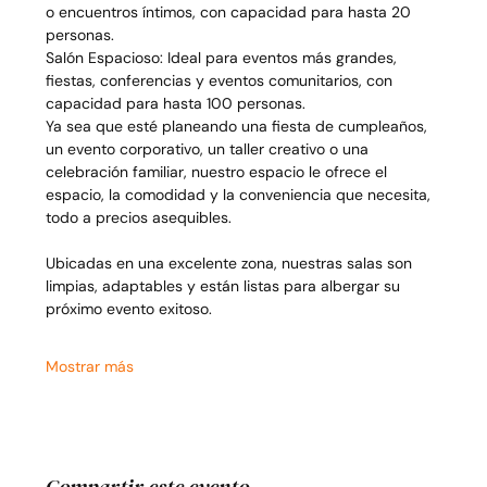
o encuentros íntimos, con capacidad para hasta 20 
personas.
Salón Espacioso: Ideal para eventos más grandes, 
fiestas, conferencias y eventos comunitarios, con 
capacidad para hasta 100 personas.
Ya sea que esté planeando una fiesta de cumpleaños, 
un evento corporativo, un taller creativo o una 
celebración familiar, nuestro espacio le ofrece el 
espacio, la comodidad y la conveniencia que necesita, 
todo a precios asequibles.
Ubicadas en una excelente zona, nuestras salas son 
limpias, adaptables y están listas para albergar su 
próximo evento exitoso.
Mostrar más