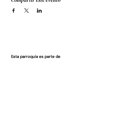
Compartir este evento
Esta parroquia es parte de