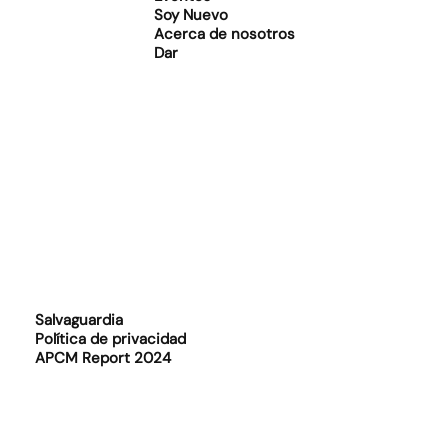
Soy Nuevo
Acerca de nosotros
Dar
Salvaguardia
Política de privacidad
APCM Report 2024