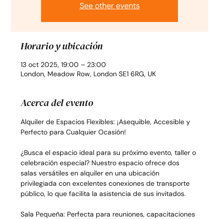
See other events
Horario y ubicación
13 oct 2025, 19:00 – 23:00
London, Meadow Row, London SE1 6RG, UK
Acerca del evento
Alquiler de Espacios Flexibles: ¡Asequible, Accesible y 
Perfecto para Cualquier Ocasión!
¿Busca el espacio ideal para su próximo evento, taller o 
celebración especial? Nuestro espacio ofrece dos 
salas versátiles en alquiler en una ubicación 
privilegiada con excelentes conexiones de transporte 
público, lo que facilita la asistencia de sus invitados.
Sala Pequeña: Perfecta para reuniones, capacitaciones 