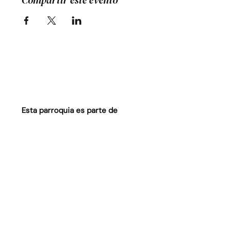
Compartir este evento
Esta parroquia es parte de