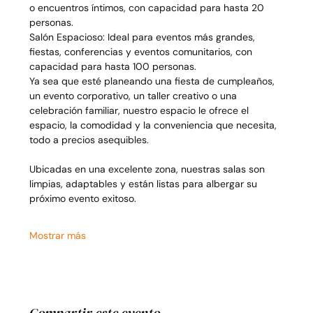
o encuentros íntimos, con capacidad para hasta 20 
personas.
Salón Espacioso: Ideal para eventos más grandes, 
fiestas, conferencias y eventos comunitarios, con 
capacidad para hasta 100 personas.
Ya sea que esté planeando una fiesta de cumpleaños, 
un evento corporativo, un taller creativo o una 
celebración familiar, nuestro espacio le ofrece el 
espacio, la comodidad y la conveniencia que necesita, 
todo a precios asequibles.
Ubicadas en una excelente zona, nuestras salas son 
limpias, adaptables y están listas para albergar su 
próximo evento exitoso.
Mostrar más