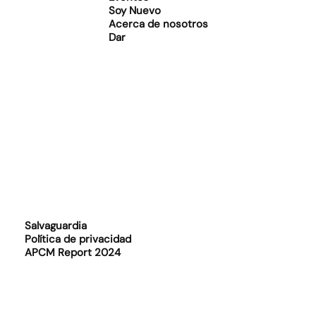
Soy Nuevo
Acerca de nosotros
Dar
Salvaguardia
Política de privacidad
APCM Report 2024