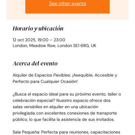
See other events
Horario y ubicación
12 oct 2025, 19:00 – 23:00
London, Meadow Row, London SE1 6RG, UK
Acerca del evento
Alquiler de Espacios Flexibles: ¡Asequible, Accesible y 
Perfecto para Cualquier Ocasión!
¿Busca el espacio ideal para su próximo evento, taller o 
celebración especial? Nuestro espacio ofrece dos 
salas versátiles en alquiler en una ubicación 
privilegiada con excelentes conexiones de transporte 
público, lo que facilita la asistencia de sus invitados.
Sala Pequeña: Perfecta para reuniones, capacitaciones 