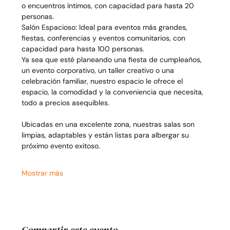
o encuentros íntimos, con capacidad para hasta 20 
personas.
Salón Espacioso: Ideal para eventos más grandes, 
fiestas, conferencias y eventos comunitarios, con 
capacidad para hasta 100 personas.
Ya sea que esté planeando una fiesta de cumpleaños, 
un evento corporativo, un taller creativo o una 
celebración familiar, nuestro espacio le ofrece el 
espacio, la comodidad y la conveniencia que necesita, 
todo a precios asequibles.
Ubicadas en una excelente zona, nuestras salas son 
limpias, adaptables y están listas para albergar su 
próximo evento exitoso.
Mostrar más