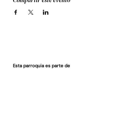
Compartir este evento
Esta parroquia es parte de