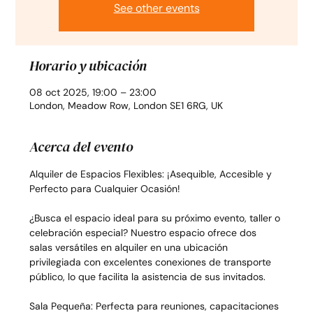
See other events
Horario y ubicación
08 oct 2025, 19:00 – 23:00
London, Meadow Row, London SE1 6RG, UK
Acerca del evento
Alquiler de Espacios Flexibles: ¡Asequible, Accesible y 
Perfecto para Cualquier Ocasión!
¿Busca el espacio ideal para su próximo evento, taller o 
celebración especial? Nuestro espacio ofrece dos 
salas versátiles en alquiler en una ubicación 
privilegiada con excelentes conexiones de transporte 
público, lo que facilita la asistencia de sus invitados.
Sala Pequeña: Perfecta para reuniones, capacitaciones 