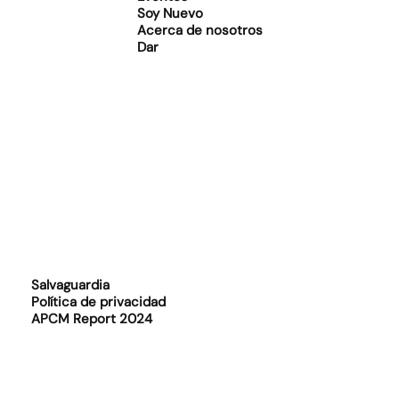
Soy Nuevo
Acerca de nosotros
Dar
Salvaguardia
Política de privacidad
APCM Report 2024