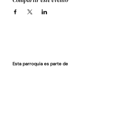
Compartir este evento
Esta parroquia es parte de