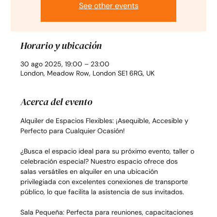
See other events
Horario y ubicación
30 ago 2025, 19:00 – 23:00
London, Meadow Row, London SE1 6RG, UK
Acerca del evento
Alquiler de Espacios Flexibles: ¡Asequible, Accesible y 
Perfecto para Cualquier Ocasión!
¿Busca el espacio ideal para su próximo evento, taller o 
celebración especial? Nuestro espacio ofrece dos 
salas versátiles en alquiler en una ubicación 
privilegiada con excelentes conexiones de transporte 
público, lo que facilita la asistencia de sus invitados.
Sala Pequeña: Perfecta para reuniones, capacitaciones 