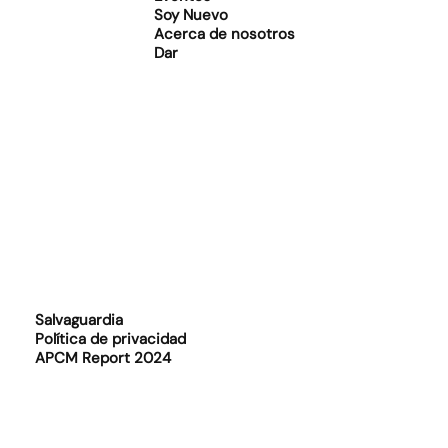
Soy Nuevo
Acerca de nosotros
Dar
Salvaguardia
Política de privacidad
APCM Report 2024