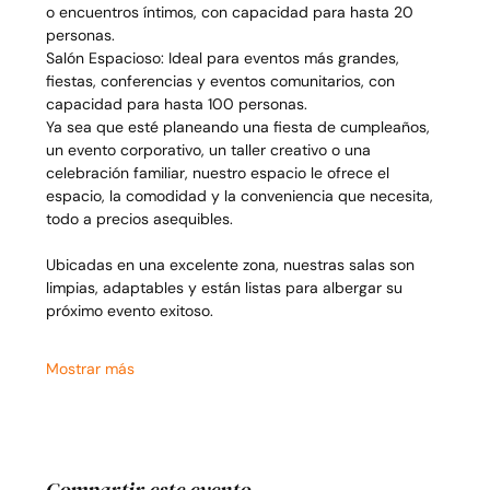
o encuentros íntimos, con capacidad para hasta 20 
personas.
Salón Espacioso: Ideal para eventos más grandes, 
fiestas, conferencias y eventos comunitarios, con 
capacidad para hasta 100 personas.
Ya sea que esté planeando una fiesta de cumpleaños, 
un evento corporativo, un taller creativo o una 
celebración familiar, nuestro espacio le ofrece el 
espacio, la comodidad y la conveniencia que necesita, 
todo a precios asequibles.
Ubicadas en una excelente zona, nuestras salas son 
limpias, adaptables y están listas para albergar su 
próximo evento exitoso.
Mostrar más