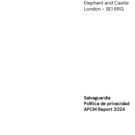
Elephant and Castle
London - SE1 6RG
Salvaguardia
Política de privacidad
APCM Report 2024