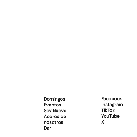
Facebook
Domingos
Instagram
Eventos
TikTok
Soy Nuevo
YouTube
Acerca de
X
nosotros
Dar