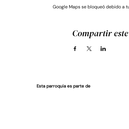
Google Maps se bloqueó debido a tus
Compartir este
Esta parroquia es parte de