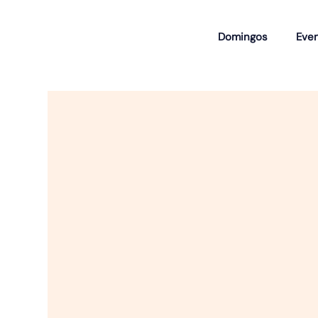
Domingos
Eve