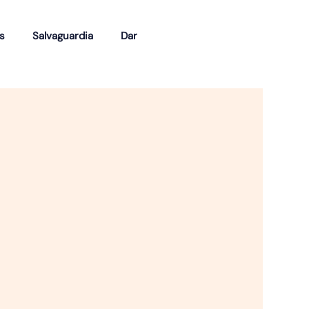
s
Salvaguardia
Dar