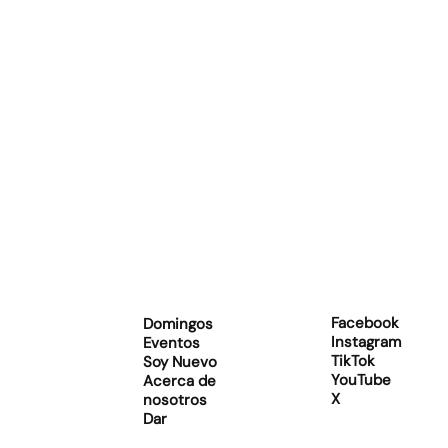
Facebook
Domingos
Instagram
Eventos
TikTok
Soy Nuevo
YouTube
Acerca de
X
nosotros
Dar