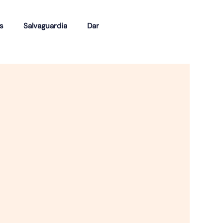
s
Salvaguardia
Dar