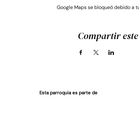
Google Maps se bloqueó debido a tus
Compartir este
Esta parroquia es parte de