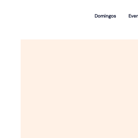
Domingos
Eve