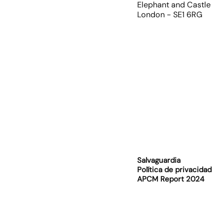
Elephant and Castle
London - SE1 6RG
Salvaguardia
Política de privacidad
APCM Report 2024