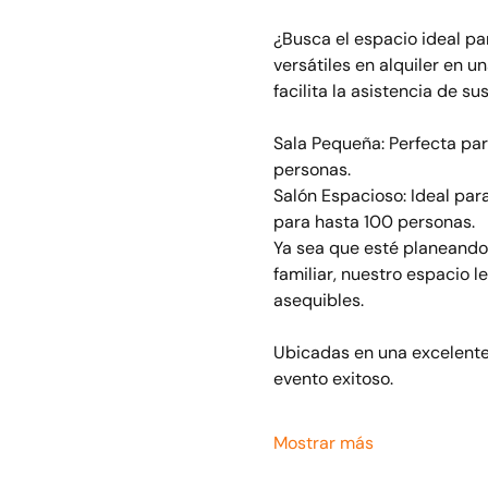
¿Busca el espacio ideal pa
versátiles en alquiler en u
facilita la asistencia de sus
Sala Pequeña: Perfecta par
personas.
Salón Espacioso: Ideal par
para hasta 100 personas.
Ya sea que esté planeando 
familiar, nuestro espacio l
asequibles.
Ubicadas en una excelente 
evento exitoso.
Mostrar más